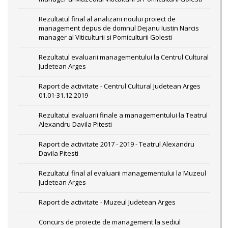
Rezultatul final al analizarii noului proiect de
management depus de domnul Dejanu Iustin Narcis
manager al Viticulturii si Pomiculturii Golesti
Rezultatul evaluarii managementului la Centrul Cultural
Judetean Arges
Raport de activitate - Centrul Cultural Judetean Arges
01.01-31.12.2019
Rezultatul evaluarii finale a managementului la Teatrul
Alexandru Davila Pitesti
Raport de activitate 2017 - 2019 - Teatrul Alexandru
Davila Pitesti
Rezultatul final al evaluarii managementului la Muzeul
Judetean Arges
Raport de activitate - Muzeul Judetean Arges
Concurs de proiecte de management la sediul