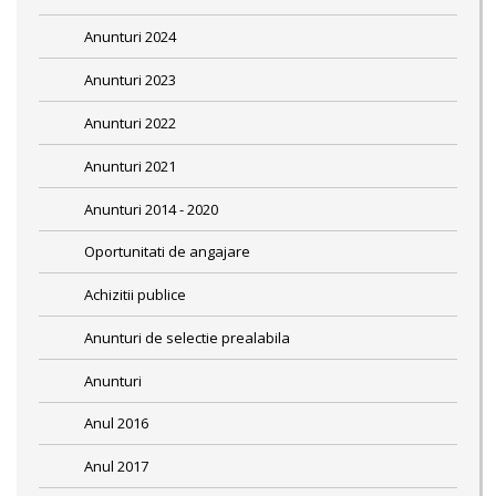
Anunturi 2024
Anunturi 2023
Anunturi 2022
Anunturi 2021
Anunturi 2014 - 2020
Oportunitati de angajare
Achizitii publice
Anunturi de selectie prealabila
Anunturi
Anul 2016
Anul 2017