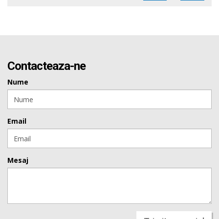
Contacteaza-ne
Nume
Email
Mesaj