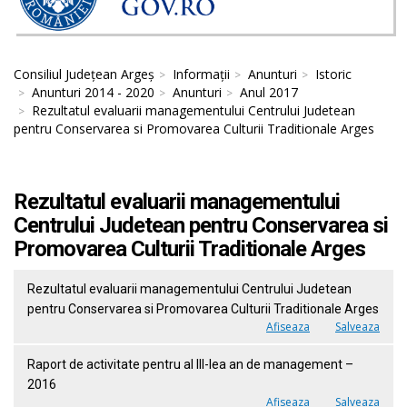
Consiliul Județean Argeș
Informații
Anunturi
Istoric
Anunturi 2014 - 2020
Anunturi
Anul 2017
Rezultatul evaluarii managementului Centrului Judetean
pentru Conservarea si Promovarea Culturii Traditionale Arges
Rezultatul evaluarii managementului
Centrului Judetean pentru Conservarea si
Promovarea Culturii Traditionale Arges
Rezultatul evaluarii managementului Centrului Judetean
pentru Conservarea si Promovarea Culturii Traditionale Arges
Afiseaza
Salveaza
Raport de activitate pentru al III-lea an de management –
2016
Afiseaza
Salveaza