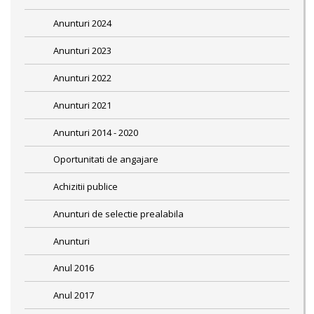
Anunturi 2024
Anunturi 2023
Anunturi 2022
Anunturi 2021
Anunturi 2014 - 2020
Oportunitati de angajare
Achizitii publice
Anunturi de selectie prealabila
Anunturi
Anul 2016
Anul 2017