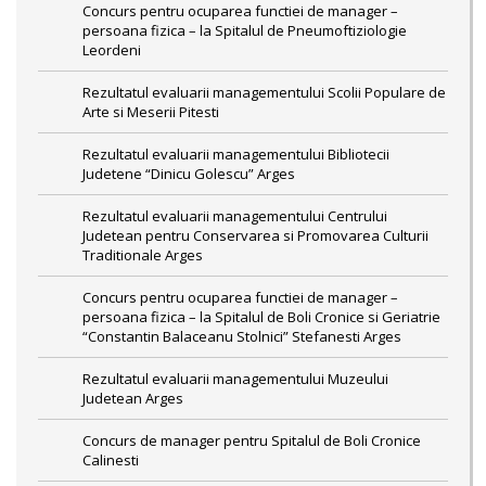
Concurs pentru ocuparea functiei de manager –
persoana fizica – la Spitalul de Pneumoftiziologie
Leordeni
Rezultatul evaluarii managementului Scolii Populare de
Arte si Meserii Pitesti
Rezultatul evaluarii managementului Bibliotecii
Judetene “Dinicu Golescu” Arges
Rezultatul evaluarii managementului Centrului
Judetean pentru Conservarea si Promovarea Culturii
Traditionale Arges
Concurs pentru ocuparea functiei de manager –
persoana fizica – la Spitalul de Boli Cronice si Geriatrie
“Constantin Balaceanu Stolnici” Stefanesti Arges
Rezultatul evaluarii managementului Muzeului
Judetean Arges
Concurs de manager pentru Spitalul de Boli Cronice
Calinesti