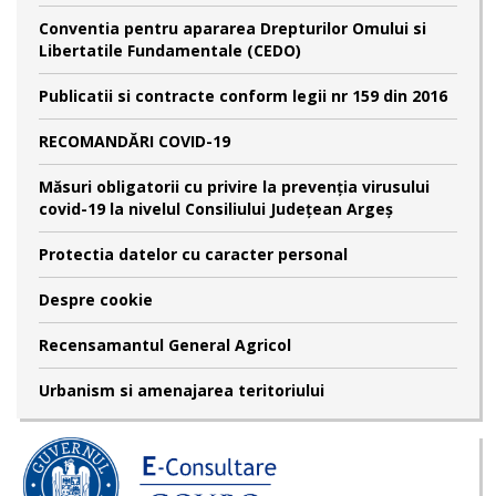
Conventia pentru apararea Drepturilor Omului si
Libertatile Fundamentale (CEDO)
Publicatii si contracte conform legii nr 159 din 2016
RECOMANDĂRI COVID-19
Măsuri obligatorii cu privire la prevenția virusului
covid-19 la nivelul Consiliului Județean Argeș
Protectia datelor cu caracter personal
Despre cookie
Recensamantul General Agricol
Urbanism si amenajarea teritoriului