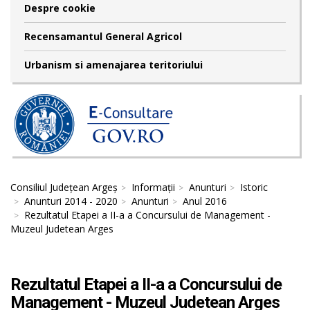
Despre cookie
Recensamantul General Agricol
Urbanism si amenajarea teritoriului
Consiliul Județean Argeș
Informații
Anunturi
Istoric
Anunturi 2014 - 2020
Anunturi
Anul 2016
Rezultatul Etapei a II-a a Concursului de Management -
Muzeul Judetean Arges
Rezultatul Etapei a II-a a Concursului de
Management - Muzeul Judetean Arges