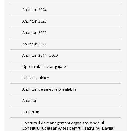
Anunturi 2024
Anunturi 2023
Anunturi 2022
Anunturi 2021
Anunturi 2014 - 2020
Oportunitati de angajare
Achizitii publice
Anunturi de selectie prealabila
Anunturi
Anul 2016
Concursul de management organizat la sediul
Consiliului Judetean Arges pentru Teatrul “Al. Davila”