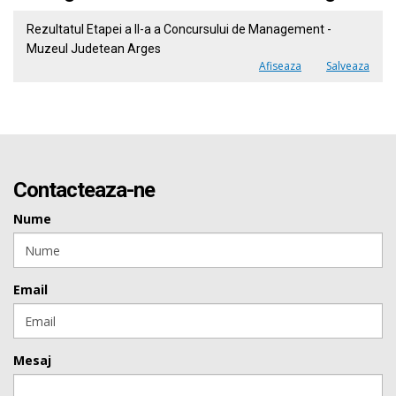
Rezultatul Etapei a II-a a Concursului de Management -
Muzeul Judetean Arges
Afiseaza
Salveaza
Contacteaza-ne
Nume
Email
Mesaj