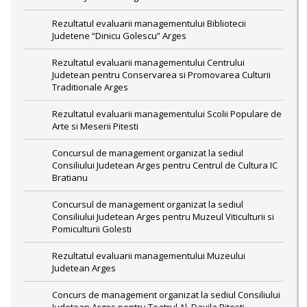
Rezultatul evaluarii managementului Bibliotecii
Judetene “Dinicu Golescu” Arges
Rezultatul evaluarii managementului Centrului
Judetean pentru Conservarea si Promovarea Culturii
Traditionale Arges
Rezultatul evaluarii managementului Scolii Populare de
Arte si Meserii Pitesti
Concursul de management organizat la sediul
Consiliului Judetean Arges pentru Centrul de Cultura IC
Bratianu
Concursul de management organizat la sediul
Consiliului Judetean Arges pentru Muzeul Viticulturii si
Pomiculturii Golesti
Rezultatul evaluarii managementului Muzeului
Judetean Arges
Concurs de management organizat la sediul Consiliului