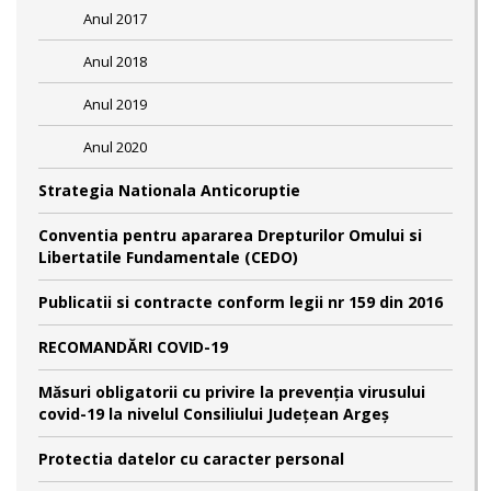
Anul 2017
Anul 2018
Anul 2019
Anul 2020
Strategia Nationala Anticoruptie
Conventia pentru apararea Drepturilor Omului si
Libertatile Fundamentale (CEDO)
Publicatii si contracte conform legii nr 159 din 2016
RECOMANDĂRI COVID-19
Măsuri obligatorii cu privire la prevenția virusului
covid-19 la nivelul Consiliului Județean Argeș
Protectia datelor cu caracter personal