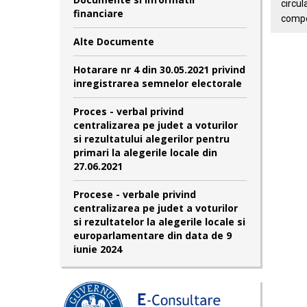
circul
financiare
comp
Alte Documente
Hotarare nr 4 din 30.05.2021 privind
inregistrarea semnelor electorale
Proces - verbal privind
centralizarea pe judet a voturilor
si rezultatului alegerilor pentru
primari la alegerile locale din
27.06.2021
Procese - verbale privind
centralizarea pe judet a voturilor
si rezultatelor la alegerile locale si
europarlamentare din data de 9
iunie 2024