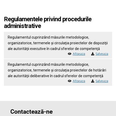
Regulamentele privind procedurile
administrative
Regulamentul cuprinzând măsurile metodologice,
organizatorice, termenele şi circulaţia proiectelor de dispoziţii
ale autorităţii executive în cadrul sferelor de competenţă
Afiseaza
Salveaza
Regulamentul cuprinzând măsurile metodologice,
organizatorice, termenele şi circulaţia proiectelor de hotărâri
ale autorităţii deliberative în cadrul sferelor de competenţă
Afiseaza
Salveaza