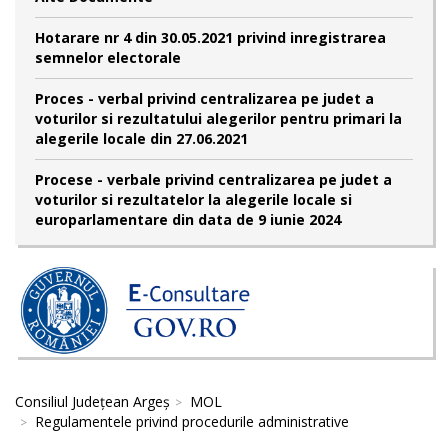
Hotarare nr 4 din 30.05.2021 privind inregistrarea
semnelor electorale
Proces - verbal privind centralizarea pe judet a
voturilor si rezultatului alegerilor pentru primari la
alegerile locale din 27.06.2021
Procese - verbale privind centralizarea pe judet a
voturilor si rezultatelor la alegerile locale si
europarlamentare din data de 9 iunie 2024
Consiliul Județean Argeș
MOL
Regulamentele privind procedurile administrative