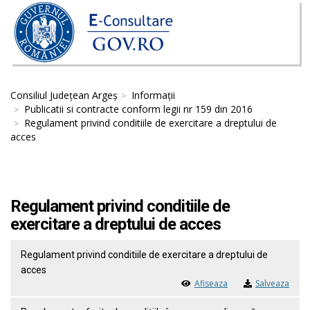
Consiliul Județean Argeș
Informații
Publicatii si contracte conform legii nr 159 din 2016
Regulament privind conditiile de exercitare a dreptului de
acces
Regulament privind conditiile de
exercitare a dreptului de acces
Regulament privind conditiile de exercitare a dreptului de
acces
Afiseaza
Salveaza