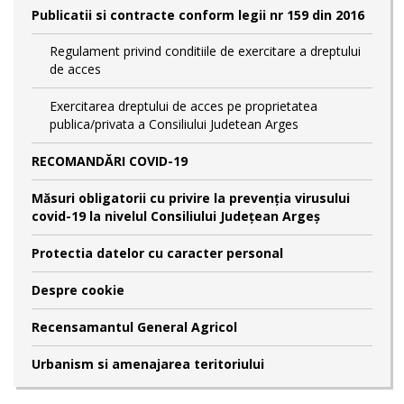
Publicatii si contracte conform legii nr 159 din 2016
Regulament privind conditiile de exercitare a dreptului
de acces
Exercitarea dreptului de acces pe proprietatea
publica/privata a Consiliului Judetean Arges
RECOMANDĂRI COVID-19
Măsuri obligatorii cu privire la prevenția virusului
covid-19 la nivelul Consiliului Județean Argeș
Protectia datelor cu caracter personal
Despre cookie
Recensamantul General Agricol
Urbanism si amenajarea teritoriului