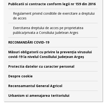
Publicatii si contracte conform legii nr 159 din 2016
Regulament privind conditiile de exercitare a dreptului
de acces
Exercitarea dreptului de acces pe proprietatea
publica/privata a Consiliului Judetean Arges
RECOMANDĂRI COVID-19
Măsuri obligatorii cu privire la prevenția virusului
covid-19 la nivelul Consiliului Județean Argeș
Protectia datelor cu caracter personal
Despre cookie
Recensamantul General Agricol
Urbanism si amenajarea teritoriului