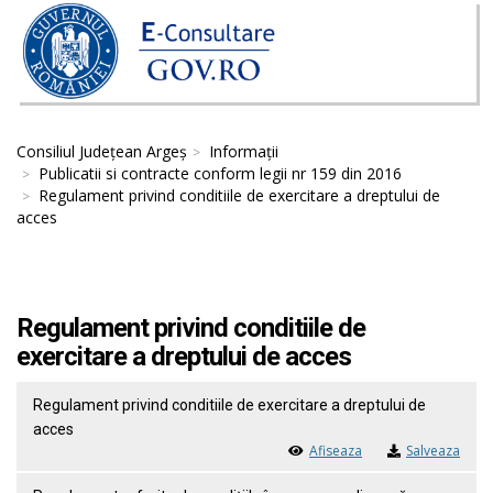
Consiliul Județean Argeș
Informații
Publicatii si contracte conform legii nr 159 din 2016
Regulament privind conditiile de exercitare a dreptului de
acces
Regulament privind conditiile de
exercitare a dreptului de acces
Regulament privind conditiile de exercitare a dreptului de
acces
Afiseaza
Salveaza