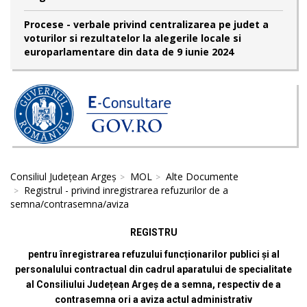
Procese - verbale privind centralizarea pe judet a
voturilor si rezultatelor la alegerile locale si
europarlamentare din data de 9 iunie 2024
Consiliul Județean Argeș
MOL
Alte Documente
Registrul - privind inregistrarea refuzurilor de a
semna/contrasemna/aviza
REGISTRU
pentru înregistrarea refuzului funcționarilor publici și al
personalului contractual din cadrul aparatului de specialitate
al Consiliului Județean Argeș de a semna, respectiv de a
contrasemna ori a aviza actul administrativ