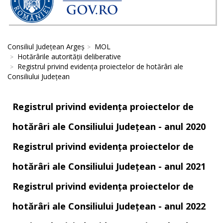
Consiliul Județean Argeș
MOL
Hotărârile autorităţii deliberative
Registrul privind evidența proiectelor de hotărâri ale
Consiliului Județean
Registrul privind evidența proiectelor de
hotărâri ale Consiliului Județean - anul 2020
Registrul privind evidența proiectelor de
hotărâri ale Consiliului Județean - anul 2021
Registrul privind evidența proiectelor de
hotărâri ale Consiliului Județean - anul 2022