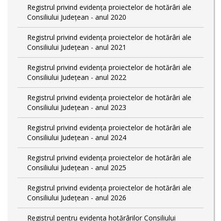
Registrul privind evidența proiectelor de hotărâri ale
Consiliului Județean - anul 2020
Registrul privind evidența proiectelor de hotărâri ale
Consiliului Județean - anul 2021
Registrul privind evidența proiectelor de hotărâri ale
Consiliului Județean - anul 2022
Registrul privind evidența proiectelor de hotărâri ale
Consiliului Județean - anul 2023
Registrul privind evidența proiectelor de hotărâri ale
Consiliului Județean - anul 2024
Registrul privind evidența proiectelor de hotărâri ale
Consiliului Județean - anul 2025
Registrul privind evidența proiectelor de hotărâri ale
Consiliului Județean - anul 2026
Registrul pentru evidența hotărârilor Consiliului