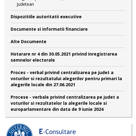
Judetean
Dispozitiile autoritatii executive
Documente si informatii financiare
Alte Documente
Hotarare nr 4 din 30.05.2021 privind inregistrarea
semnelor electorale
Proces - verbal privind centralizarea pe judet a
voturilor si rezultatului alegerilor pentru primari la
alegerile locale din 27.06.2021
Procese - verbale privind centralizarea pe judet a
voturilor si rezultatelor la alegerile locale si
europarlamentare din data de 9 iunie 2024