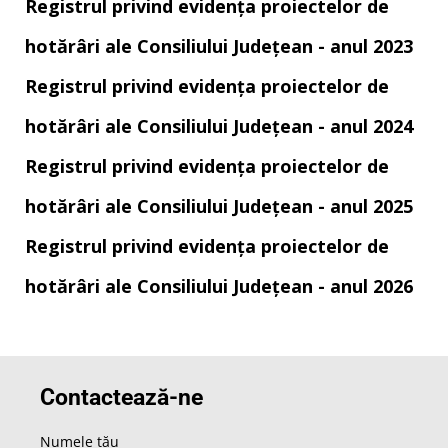
Registrul privind evidența proiectelor de
hotărâri ale Consiliului Județean - anul 2023
Registrul privind evidența proiectelor de
hotărâri ale Consiliului Județean - anul 2024
Registrul privind evidența proiectelor de
hotărâri ale Consiliului Județean - anul 2025
Registrul privind evidența proiectelor de
hotărâri ale Consiliului Județean - anul 2026