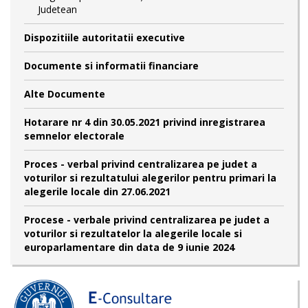
Judetean
Dispozitiile autoritatii executive
Documente si informatii financiare
Alte Documente
Hotarare nr 4 din 30.05.2021 privind inregistrarea
semnelor electorale
Proces - verbal privind centralizarea pe judet a
voturilor si rezultatului alegerilor pentru primari la
alegerile locale din 27.06.2021
Procese - verbale privind centralizarea pe judet a
voturilor si rezultatelor la alegerile locale si
europarlamentare din data de 9 iunie 2024