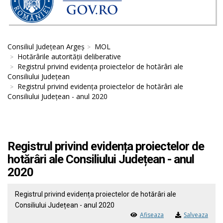
Consiliul Județean Argeș
MOL
Hotărârile autorităţii deliberative
Registrul privind evidența proiectelor de hotărâri ale
Consiliului Județean
Registrul privind evidența proiectelor de hotărâri ale
Consiliului Județean - anul 2020
Registrul privind evidența proiectelor de
hotărâri ale Consiliului Județean - anul
2020
Registrul privind evidența proiectelor de hotărâri ale
Consiliului Județean - anul 2020
Afiseaza
Salveaza