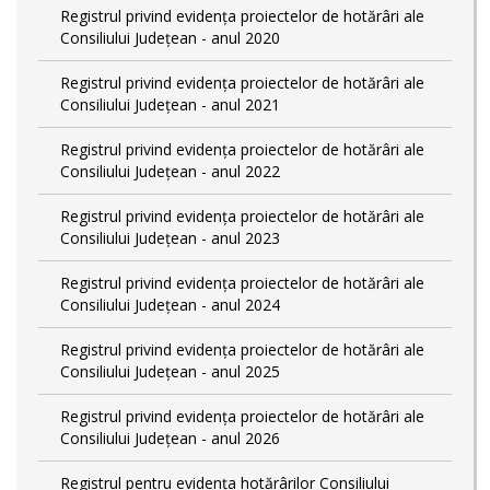
Registrul privind evidența proiectelor de hotărâri ale
Consiliului Județean - anul 2020
Registrul privind evidența proiectelor de hotărâri ale
Consiliului Județean - anul 2021
Registrul privind evidența proiectelor de hotărâri ale
Consiliului Județean - anul 2022
Registrul privind evidența proiectelor de hotărâri ale
Consiliului Județean - anul 2023
Registrul privind evidența proiectelor de hotărâri ale
Consiliului Județean - anul 2024
Registrul privind evidența proiectelor de hotărâri ale
Consiliului Județean - anul 2025
Registrul privind evidența proiectelor de hotărâri ale
Consiliului Județean - anul 2026
Registrul pentru evidența hotărârilor Consiliului