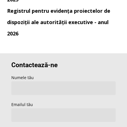
Registrul pentru evidența proiectelor de
dispoziții ale autorității executive - anul
2026