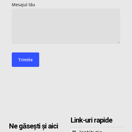
Link-uri rapide
Ne găsești și aici