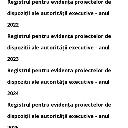
Registrul pentru evidența proiectelor de
dispoziții ale autorității executive - anul
2022
Registrul pentru evidența proiectelor de
dispoziții ale autorității executive - anul
2023
Registrul pentru evidența proiectelor de
dispoziții ale autorității executive - anul
2024
Registrul pentru evidența proiectelor de
dispoziții ale autorității executive - anul
2025