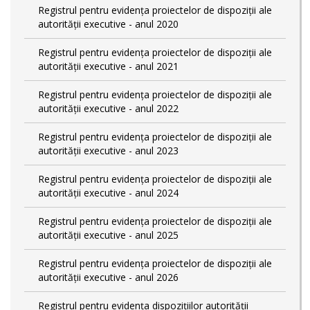
Registrul pentru evidența proiectelor de dispoziții ale
autorității executive - anul 2020
Registrul pentru evidența proiectelor de dispoziții ale
autorității executive - anul 2021
Registrul pentru evidența proiectelor de dispoziții ale
autorității executive - anul 2022
Registrul pentru evidența proiectelor de dispoziții ale
autorității executive - anul 2023
Registrul pentru evidența proiectelor de dispoziții ale
autorității executive - anul 2024
Registrul pentru evidența proiectelor de dispoziții ale
autorității executive - anul 2025
Registrul pentru evidența proiectelor de dispoziții ale
autorității executive - anul 2026
Registrul pentru evidența dispozițiilor autorității