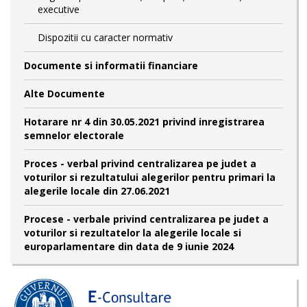
executive
Dispozitii cu caracter normativ
Documente si informatii financiare
Alte Documente
Hotarare nr 4 din 30.05.2021 privind inregistrarea
semnelor electorale
Proces - verbal privind centralizarea pe judet a
voturilor si rezultatului alegerilor pentru primari la
alegerile locale din 27.06.2021
Procese - verbale privind centralizarea pe judet a
voturilor si rezultatelor la alegerile locale si
europarlamentare din data de 9 iunie 2024