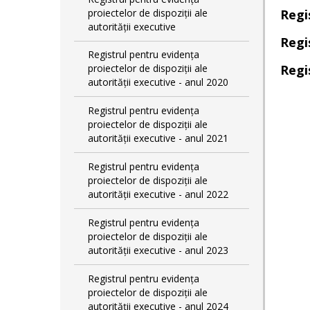
proiectelor de dispoziții ale
Regis
autorității executive
Regis
Registrul pentru evidența
proiectelor de dispoziții ale
Regis
autorității executive - anul 2020
Registrul pentru evidența
proiectelor de dispoziții ale
autorității executive - anul 2021
Registrul pentru evidența
proiectelor de dispoziții ale
autorității executive - anul 2022
Registrul pentru evidența
proiectelor de dispoziții ale
autorității executive - anul 2023
Registrul pentru evidența
proiectelor de dispoziții ale
autorității executive - anul 2024