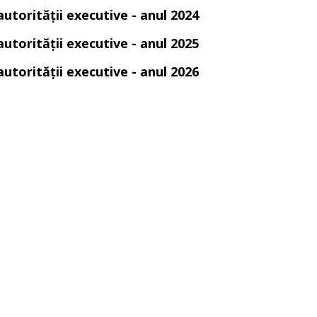
autorității executive - anul 2024
autorității executive - anul 2025
autorității executive - anul 2026