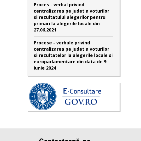
Proces - verbal privind
centralizarea pe judet a voturilor
si rezultatului alegerilor pentru
primari la alegerile locale din
27.06.2021
Procese - verbale privind
centralizarea pe judet a voturilor
si rezultatelor la alegerile locale si
europarlamentare din data de 9
iunie 2024