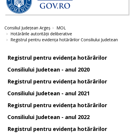
Consiliul Județean Argeș
MOL
Hotărârile autorităţii deliberative
Registrul pentru evidența hotărârilor Consiliului Judetean
Registrul pentru evidența hotărârilor
Consiliului Judetean - anul 2020
Registrul pentru evidența hotărârilor
Consiliului Judetean - anul 2021
Registrul pentru evidența hotărârilor
Consiliului Judetean - anul 2022
Registrul pentru evidența hotărârilor