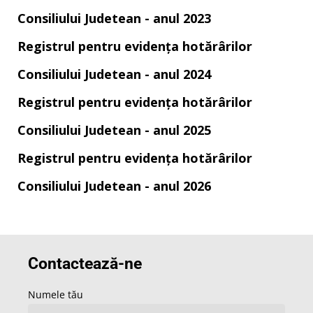
Consiliului Judetean - anul 2023
Registrul pentru evidența hotărârilor
Consiliului Judetean - anul 2024
Registrul pentru evidența hotărârilor
Consiliului Judetean - anul 2025
Registrul pentru evidența hotărârilor
Consiliului Judetean - anul 2026