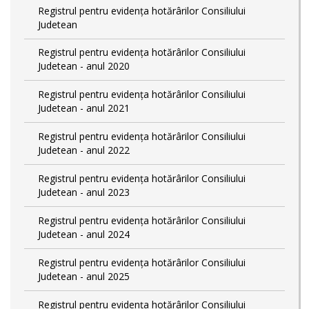
Registrul pentru evidența hotărârilor Consiliului
Judetean
Registrul pentru evidența hotărârilor Consiliului
Judetean - anul 2020
Registrul pentru evidența hotărârilor Consiliului
Judetean - anul 2021
Registrul pentru evidența hotărârilor Consiliului
Judetean - anul 2022
Registrul pentru evidența hotărârilor Consiliului
Judetean - anul 2023
Registrul pentru evidența hotărârilor Consiliului
Judetean - anul 2024
Registrul pentru evidența hotărârilor Consiliului
Judetean - anul 2025
Registrul pentru evidența hotărârilor Consiliului