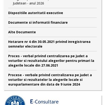
Judetean - anul 2026
Dispozitiile autoritatii executive
Documente si informatii financiare
Alte Documente
Hotarare nr 4 din 30.05.2021 privind inregistrarea
semnelor electorale
Proces - verbal privind centralizarea pe judet a
voturilor si rezultatului alegerilor pentru primari la
alegerile locale din 27.06.2021
Procese - verbale privind centralizarea pe judet a
voturilor si rezultatelor la alegerile locale si
europarlamentare din data de 9 iunie 2024