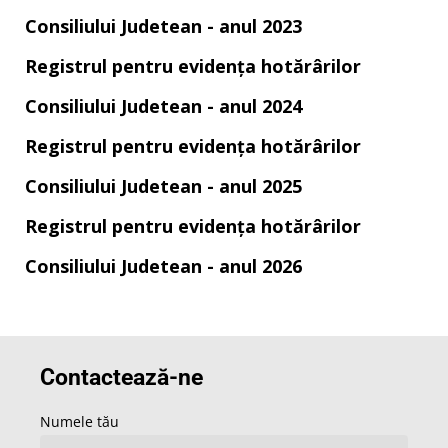
Consiliului Judetean - anul 2023
Registrul pentru evidența hotărârilor
Consiliului Judetean - anul 2024
Registrul pentru evidența hotărârilor
Consiliului Judetean - anul 2025
Registrul pentru evidența hotărârilor
Consiliului Judetean - anul 2026