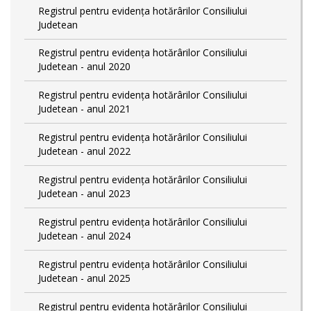
Registrul pentru evidența hotărârilor Consiliului
Judetean
Registrul pentru evidența hotărârilor Consiliului
Judetean - anul 2020
Registrul pentru evidența hotărârilor Consiliului
Judetean - anul 2021
Registrul pentru evidența hotărârilor Consiliului
Judetean - anul 2022
Registrul pentru evidența hotărârilor Consiliului
Judetean - anul 2023
Registrul pentru evidența hotărârilor Consiliului
Judetean - anul 2024
Registrul pentru evidența hotărârilor Consiliului
Judetean - anul 2025
Registrul pentru evidența hotărârilor Consiliului