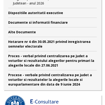
Judetean - anul 2026
Dispozitiile autoritatii executive
Documente si informatii financiare
Alte Documente
Hotarare nr 4 din 30.05.2021 privind inregistrarea
semnelor electorale
Proces - verbal privind centralizarea pe judet a
voturilor si rezultatului alegerilor pentru primari la
alegerile locale din 27.06.2021
Procese - verbale privind centralizarea pe judet a
voturilor si rezultatelor la alegerile locale si
europarlamentare din data de 9 iunie 2024