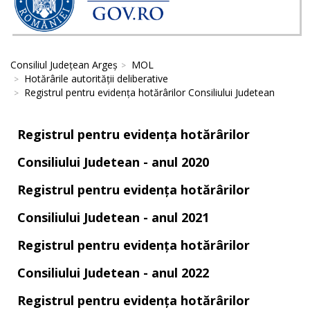
Consiliul Județean Argeș
MOL
Hotărârile autorităţii deliberative
Registrul pentru evidența hotărârilor Consiliului Judetean
Registrul pentru evidența hotărârilor
Consiliului Judetean - anul 2020
Registrul pentru evidența hotărârilor
Consiliului Judetean - anul 2021
Registrul pentru evidența hotărârilor
Consiliului Judetean - anul 2022
Registrul pentru evidența hotărârilor