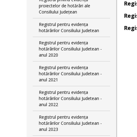
Regi
proiectelor de hotărâri ale
Consiliului Județean
Regi
Registrul pentru evidența
Regi
hotărârilor Consiliului Judetean
Registrul pentru evidența
hotărârilor Consiliului Judetean -
anul 2020
Registrul pentru evidența
hotărârilor Consiliului Judetean -
anul 2021
Registrul pentru evidența
hotărârilor Consiliului Judetean -
anul 2022
Registrul pentru evidența
hotărârilor Consiliului Judetean -
anul 2023