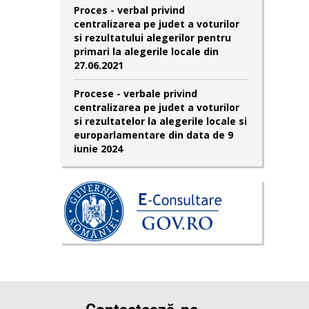
Proces - verbal privind
centralizarea pe judet a voturilor
si rezultatului alegerilor pentru
primari la alegerile locale din
27.06.2021
Procese - verbale privind
centralizarea pe judet a voturilor
si rezultatelor la alegerile locale si
europarlamentare din data de 9
iunie 2024