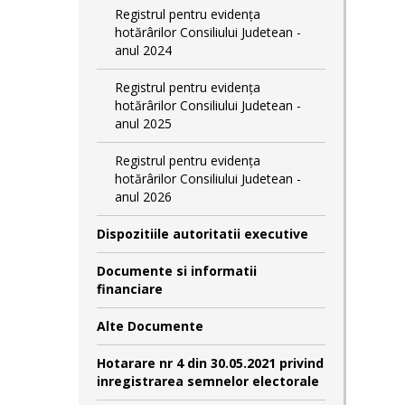
Registrul pentru evidența
hotărârilor Consiliului Judetean -
anul 2024
Registrul pentru evidența
hotărârilor Consiliului Judetean -
anul 2025
Registrul pentru evidența
hotărârilor Consiliului Judetean -
anul 2026
Dispozitiile autoritatii executive
Documente si informatii
financiare
Alte Documente
Hotarare nr 4 din 30.05.2021 privind
inregistrarea semnelor electorale