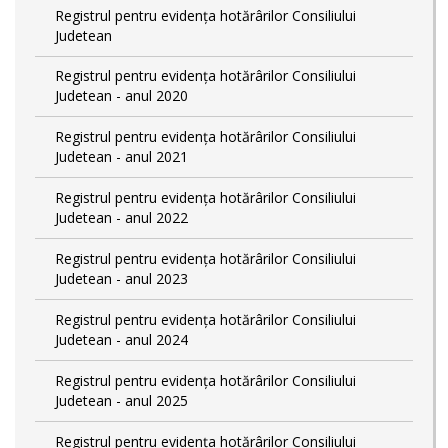
Registrul pentru evidența hotărârilor Consiliului
Judetean
Registrul pentru evidența hotărârilor Consiliului
Judetean - anul 2020
Registrul pentru evidența hotărârilor Consiliului
Judetean - anul 2021
Registrul pentru evidența hotărârilor Consiliului
Judetean - anul 2022
Registrul pentru evidența hotărârilor Consiliului
Judetean - anul 2023
Registrul pentru evidența hotărârilor Consiliului
Judetean - anul 2024
Registrul pentru evidența hotărârilor Consiliului
Judetean - anul 2025
Registrul pentru evidența hotărârilor Consiliului