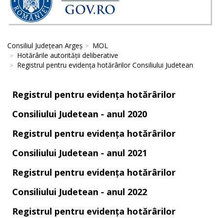
Consiliul Județean Argeș
MOL
Hotărârile autorităţii deliberative
Registrul pentru evidența hotărârilor Consiliului Judetean
Registrul pentru evidența hotărârilor
Consiliului Judetean - anul 2020
Registrul pentru evidența hotărârilor
Consiliului Judetean - anul 2021
Registrul pentru evidența hotărârilor
Consiliului Judetean - anul 2022
Registrul pentru evidența hotărârilor