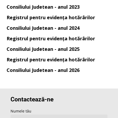
Consiliului Judetean - anul 2023
Registrul pentru evidența hotărârilor
Consiliului Judetean - anul 2024
Registrul pentru evidența hotărârilor
Consiliului Judetean - anul 2025
Registrul pentru evidența hotărârilor
Consiliului Judetean - anul 2026