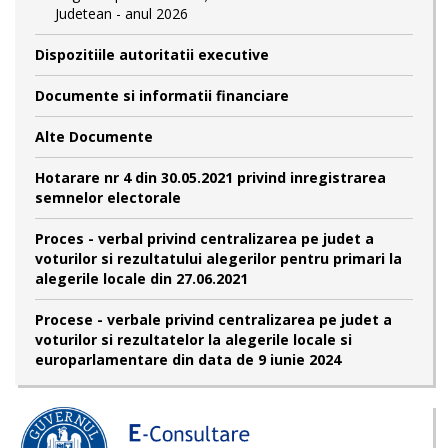
Judetean - anul 2026
Dispozitiile autoritatii executive
Documente si informatii financiare
Alte Documente
Hotarare nr 4 din 30.05.2021 privind inregistrarea
semnelor electorale
Proces - verbal privind centralizarea pe judet a
voturilor si rezultatului alegerilor pentru primari la
alegerile locale din 27.06.2021
Procese - verbale privind centralizarea pe judet a
voturilor si rezultatelor la alegerile locale si
europarlamentare din data de 9 iunie 2024