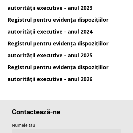
autorității executive - anul 2023
Registrul pentru evidența dispozițiilor
autorității executive - anul 2024
Registrul pentru evidența dispozițiilor
autorității executive - anul 2025
Registrul pentru evidența dispozițiilor
autorității executive - anul 2026