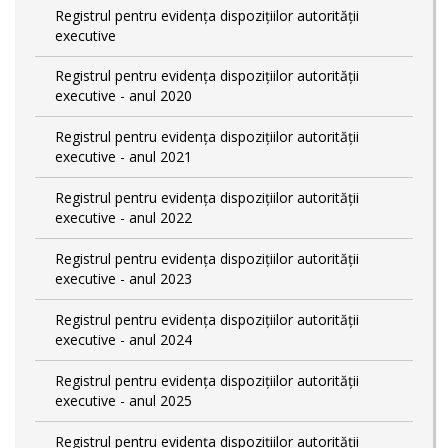
Registrul pentru evidența dispozițiilor autorității
executive
Registrul pentru evidența dispozițiilor autorității
executive - anul 2020
Registrul pentru evidența dispozițiilor autorității
executive - anul 2021
Registrul pentru evidența dispozițiilor autorității
executive - anul 2022
Registrul pentru evidența dispozițiilor autorității
executive - anul 2023
Registrul pentru evidența dispozițiilor autorității
executive - anul 2024
Registrul pentru evidența dispozițiilor autorității
executive - anul 2025
Registrul pentru evidența dispozițiilor autorității