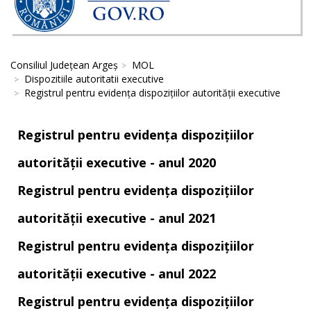
Consiliul Județean Argeș
MOL
Dispozitiile autoritatii executive
Registrul pentru evidența dispozițiilor autorității executive
Registrul pentru evidența dispozițiilor
autorității executive - anul 2020
Registrul pentru evidența dispozițiilor
autorității executive - anul 2021
Registrul pentru evidența dispozițiilor
autorității executive - anul 2022
Registrul pentru evidența dispozițiilor