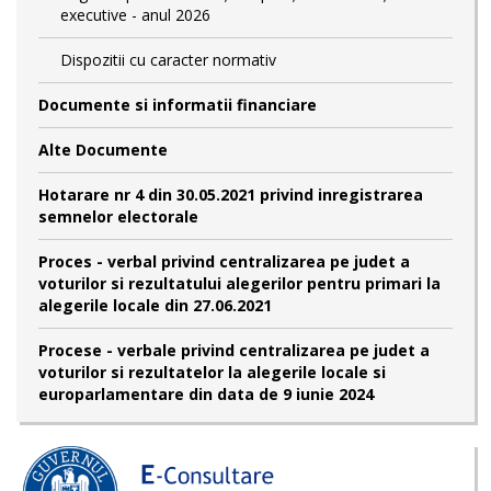
executive - anul 2026
Dispozitii cu caracter normativ
Documente si informatii financiare
Alte Documente
Hotarare nr 4 din 30.05.2021 privind inregistrarea
semnelor electorale
Proces - verbal privind centralizarea pe judet a
voturilor si rezultatului alegerilor pentru primari la
alegerile locale din 27.06.2021
Procese - verbale privind centralizarea pe judet a
voturilor si rezultatelor la alegerile locale si
europarlamentare din data de 9 iunie 2024