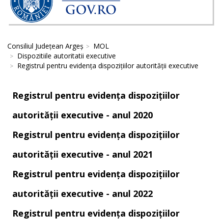
Consiliul Județean Argeș
MOL
Dispozitiile autoritatii executive
Registrul pentru evidența dispozițiilor autorității executive
Registrul pentru evidența dispozițiilor
autorității executive - anul 2020
Registrul pentru evidența dispozițiilor
autorității executive - anul 2021
Registrul pentru evidența dispozițiilor
autorității executive - anul 2022
Registrul pentru evidența dispozițiilor