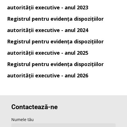
autorității executive - anul 2023
Registrul pentru evidența dispozițiilor
autorității executive - anul 2024
Registrul pentru evidența dispozițiilor
autorității executive - anul 2025
Registrul pentru evidența dispozițiilor
autorității executive - anul 2026