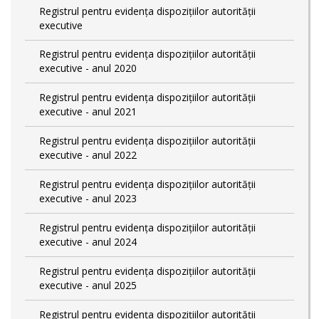
Registrul pentru evidența dispozițiilor autorității
executive
Registrul pentru evidența dispozițiilor autorității
executive - anul 2020
Registrul pentru evidența dispozițiilor autorității
executive - anul 2021
Registrul pentru evidența dispozițiilor autorității
executive - anul 2022
Registrul pentru evidența dispozițiilor autorității
executive - anul 2023
Registrul pentru evidența dispozițiilor autorității
executive - anul 2024
Registrul pentru evidența dispozițiilor autorității
executive - anul 2025
Registrul pentru evidența dispozițiilor autorității