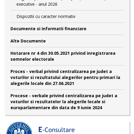
executive - anul 2026
Dispozitii cu caracter normativ
Documente si informatii financiare
Alte Documente
Hotarare nr 4 din 30.05.2021 privind inregistrarea
semnelor electorale
Proces - verbal privind centralizarea pe judet a
voturilor si rezultatului alegerilor pentru primari la
alegerile locale din 27.06.2021
Procese - verbale privind centralizarea pe judet a
voturilor si rezultatelor la alegerile locale si
europarlamentare din data de 9 iunie 2024