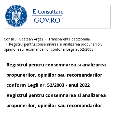
Consiliul Județean Argeș
Transparență decizională
Registrul pentru consemnarea si analizarea propunerilor,
opiniilor sau recomandarilor conform Legii nr. 52/2003
Registrul pentru consemnarea si analizarea
propunerilor, opiniilor sau recomandarilor
conform Legii nr. 52/2003 - anul 2022
Registrul pentru consemnarea si analizarea
propunerilor, opiniilor sau recomandarilor