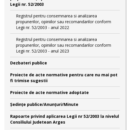
Legii nr. 52/2003
Registrul pentru consemnarea si analizarea
propunerilor, opiniilor sau recomandarilor conform
Legii nr. 52/2003 - anul 2022
Registrul pentru consemnarea si analizarea
propunerilor, opiniilor sau recomandarilor conform
Legii nr. 52/2003 - anul 2023
Dezbateri publice
Proiecte de acte normative pentru care nu mai pot
fi trimise sugestii
Proiecte de acte normative adoptate
Şedinţe publice/Anunţuri/Minute
Rapoarte privind aplicarea Legii nr 52/2003 la nivelul
Consiliului Judetean Arges