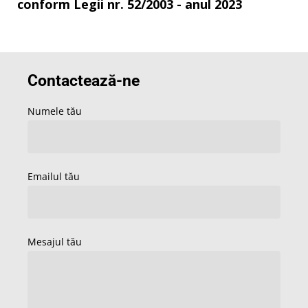
conform Legii nr. 52/2003 - anul 2023