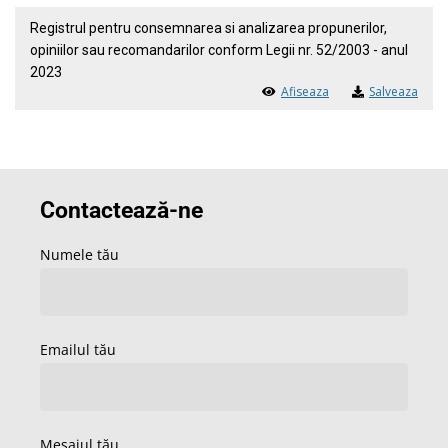
Registrul pentru consemnarea si analizarea propunerilor,
opiniilor sau recomandarilor conform Legii nr. 52/2003 - anul
2023
Afiseaza
Salveaza