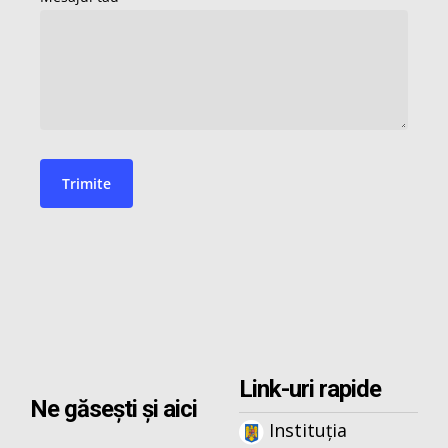
Link-uri rapide
Ne găsești și aici
Instituția