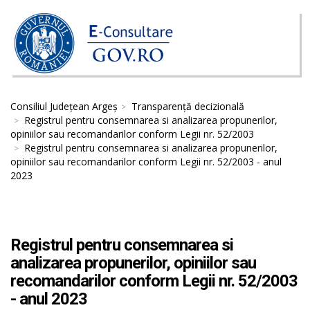
Consiliul Județean Argeș
Transparență decizională
Registrul pentru consemnarea si analizarea propunerilor,
opiniilor sau recomandarilor conform Legii nr. 52/2003
Registrul pentru consemnarea si analizarea propunerilor,
opiniilor sau recomandarilor conform Legii nr. 52/2003 - anul
2023
Registrul pentru consemnarea si
analizarea propunerilor, opiniilor sau
recomandarilor conform Legii nr. 52/2003
- anul 2023