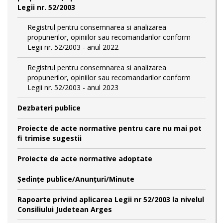
Legii nr. 52/2003
Registrul pentru consemnarea si analizarea
propunerilor, opiniilor sau recomandarilor conform
Legii nr. 52/2003 - anul 2022
Registrul pentru consemnarea si analizarea
propunerilor, opiniilor sau recomandarilor conform
Legii nr. 52/2003 - anul 2023
Dezbateri publice
Proiecte de acte normative pentru care nu mai pot
fi trimise sugestii
Proiecte de acte normative adoptate
Şedinţe publice/Anunţuri/Minute
Rapoarte privind aplicarea Legii nr 52/2003 la nivelul
Consiliului Judetean Arges