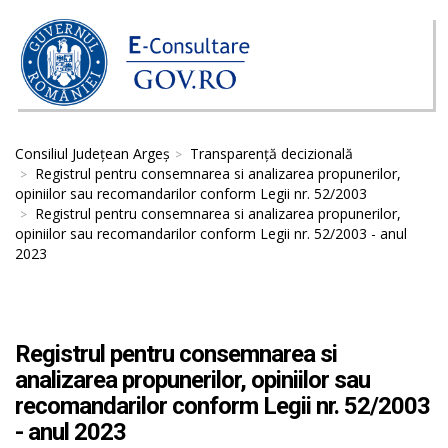
Consiliul Județean Argeș
Transparență decizională
Registrul pentru consemnarea si analizarea propunerilor,
opiniilor sau recomandarilor conform Legii nr. 52/2003
Registrul pentru consemnarea si analizarea propunerilor,
opiniilor sau recomandarilor conform Legii nr. 52/2003 - anul
2023
Registrul pentru consemnarea si
analizarea propunerilor, opiniilor sau
recomandarilor conform Legii nr. 52/2003
- anul 2023