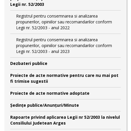
Legii nr. 52/2003
Registrul pentru consemnarea si analizarea
propunerilor, opiniilor sau recomandarilor conform
Legii nr. 52/2003 - anul 2022
Registrul pentru consemnarea si analizarea
propunerilor, opiniilor sau recomandarilor conform
Legii nr. 52/2003 - anul 2023
Dezbateri publice
Proiecte de acte normative pentru care nu mai pot
fi trimise sugestii
Proiecte de acte normative adoptate
Şedinţe publice/Anunţuri/Minute
Rapoarte privind aplicarea Legii nr 52/2003 la nivelul
Consiliului Judetean Arges