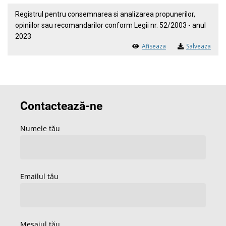
Registrul pentru consemnarea si analizarea propunerilor,
opiniilor sau recomandarilor conform Legii nr. 52/2003 - anul
2023
Afiseaza
Salveaza