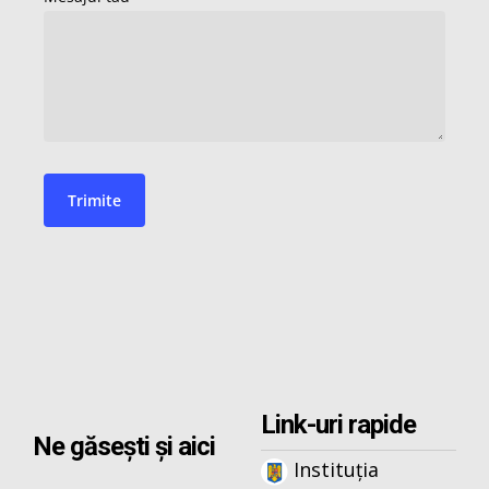
Link-uri rapide
Ne găsești și aici
Instituția