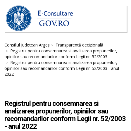
Consiliul Județean Argeș
Transparență decizională
Registrul pentru consemnarea si analizarea propunerilor,
opiniilor sau recomandarilor conform Legii nr. 52/2003
Registrul pentru consemnarea si analizarea propunerilor,
opiniilor sau recomandarilor conform Legii nr. 52/2003 - anul
2022
Registrul pentru consemnarea si
analizarea propunerilor, opiniilor sau
recomandarilor conform Legii nr. 52/2003
- anul 2022