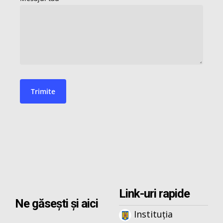
Link-uri rapide
Ne găsești și aici
Instituția