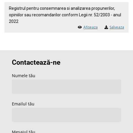
Registrul pentru consemnarea si analizarea propunerilor,
opiniilor sau recomandarilor conform Legii nr. 52/2003 - anul
2022
Afiseaza
Salveaza