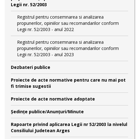
Legii nr. 52/2003
Registrul pentru consemnarea si analizarea
propunerilor, opiniilor sau recomandarilor conform
Legii nr. 52/2003 - anul 2022
Registrul pentru consemnarea si analizarea
propunerilor, opiniilor sau recomandarilor conform
Legii nr. 52/2003 - anul 2023
Dezbateri publice
Proiecte de acte normative pentru care nu mai pot
fi trimise sugestii
Proiecte de acte normative adoptate
Şedinţe publice/Anunţuri/Minute
Rapoarte privind aplicarea Legii nr 52/2003 la nivelul
Consiliului Judetean Arges