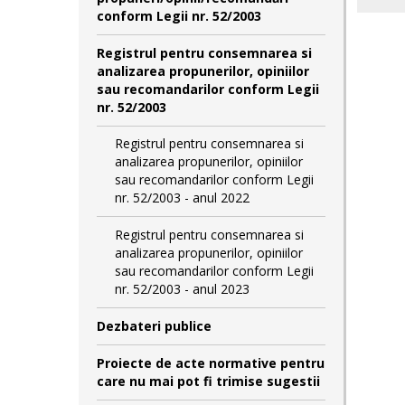
conform Legii nr. 52/2003
Registrul pentru consemnarea si
analizarea propunerilor, opiniilor
sau recomandarilor conform Legii
nr. 52/2003
Registrul pentru consemnarea si
analizarea propunerilor, opiniilor
sau recomandarilor conform Legii
nr. 52/2003 - anul 2022
Registrul pentru consemnarea si
analizarea propunerilor, opiniilor
sau recomandarilor conform Legii
nr. 52/2003 - anul 2023
Dezbateri publice
Proiecte de acte normative pentru
care nu mai pot fi trimise sugestii