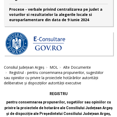
Procese - verbale privind centralizarea pe judet a
voturilor si rezultatelor la alegerile locale si
europarlamentare din data de 9 iunie 2024
Consiliul Județean Argeș
MOL
Alte Documente
Registrul - pentru consemnarea propunerilor, sugestiilor
sau opiniilor cu privire la proiectele hotărârilor autorității
deliberative și dispozițiilor autorității executive
REGISTRU
pentru consemnarea propunerilor, sugetiilor sau opiniilor cu
privire la proiectele de hotarâre ale Consiliului Județean Argeș
și de dispoziție ale Președintelui Consiliului Județean Argeș,