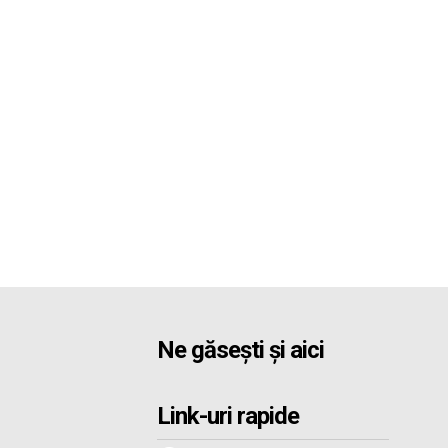
Ne găsești și aici
Link-uri rapide