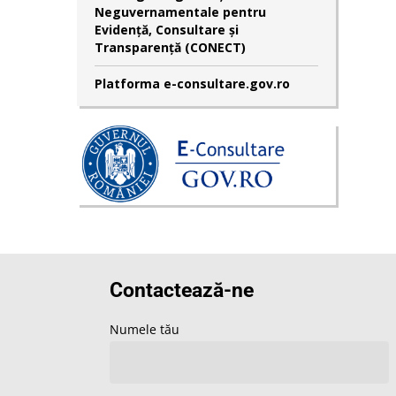
Neguvernamentale pentru
Evidență, Consultare și
Transparență (CONECT)
Platforma e-consultare.gov.ro