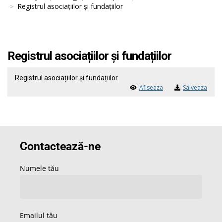
Registrul asociațiilor și fundațiilor
Registrul asociațiilor și fundațiilor
Registrul asociațiilor și fundațiilor
Afiseaza
Salveaza