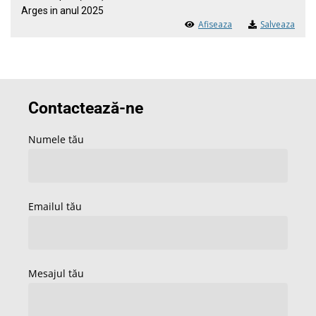
Arges in anul 2025
Afiseaza
Salveaza