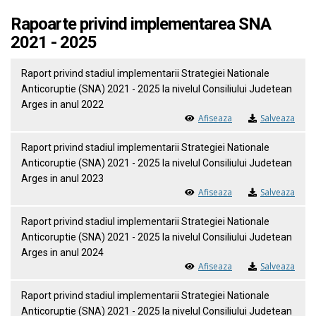
Rapoarte privind implementarea SNA
2021 - 2025
Raport privind stadiul implementarii Strategiei Nationale
Anticoruptie (SNA) 2021 - 2025 la nivelul Consiliului Judetean
Arges in anul 2022
Afiseaza
Salveaza
Raport privind stadiul implementarii Strategiei Nationale
Anticoruptie (SNA) 2021 - 2025 la nivelul Consiliului Judetean
Arges in anul 2023
Afiseaza
Salveaza
Raport privind stadiul implementarii Strategiei Nationale
Anticoruptie (SNA) 2021 - 2025 la nivelul Consiliului Judetean
Arges in anul 2024
Afiseaza
Salveaza
Raport privind stadiul implementarii Strategiei Nationale
Anticoruptie (SNA) 2021 - 2025 la nivelul Consiliului Judetean