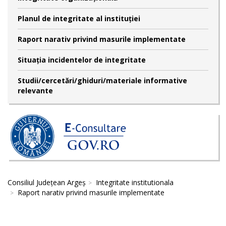
Planul de integritate al instituției
Raport narativ privind masurile implementate
Situația incidentelor de integritate
Studii/cercetări/ghiduri/materiale informative
relevante
Consiliul Județean Argeș
Integritate institutionala
Raport narativ privind masurile implementate