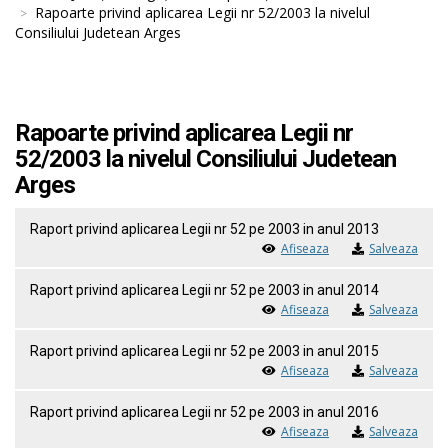
Rapoarte privind aplicarea Legii nr 52/2003 la nivelul
Consiliului Judetean Arges
Rapoarte privind aplicarea Legii nr
52/2003 la nivelul Consiliului Judetean
Arges
Raport privind aplicarea Legii nr 52 pe 2003 in anul 2013
Afiseaza
Salveaza
Raport privind aplicarea Legii nr 52 pe 2003 in anul 2014
Afiseaza
Salveaza
Raport privind aplicarea Legii nr 52 pe 2003 in anul 2015
Afiseaza
Salveaza
Raport privind aplicarea Legii nr 52 pe 2003 in anul 2016
Afiseaza
Salveaza