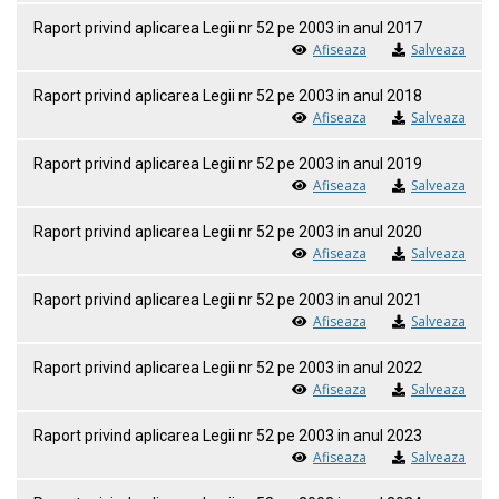
Raport privind aplicarea Legii nr 52 pe 2003 in anul 2017
Afiseaza
Salveaza
Raport privind aplicarea Legii nr 52 pe 2003 in anul 2018
Afiseaza
Salveaza
Raport privind aplicarea Legii nr 52 pe 2003 in anul 2019
Afiseaza
Salveaza
Raport privind aplicarea Legii nr 52 pe 2003 in anul 2020
Afiseaza
Salveaza
Raport privind aplicarea Legii nr 52 pe 2003 in anul 2021
Afiseaza
Salveaza
Raport privind aplicarea Legii nr 52 pe 2003 in anul 2022
Afiseaza
Salveaza
Raport privind aplicarea Legii nr 52 pe 2003 in anul 2023
Afiseaza
Salveaza