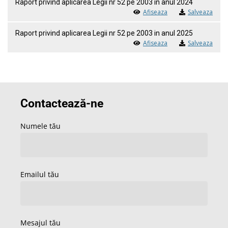
Raport privind aplicarea Legii nr 52 pe 2003 in anul 2024
Afiseaza
Salveaza
Raport privind aplicarea Legii nr 52 pe 2003 in anul 2025
Afiseaza
Salveaza