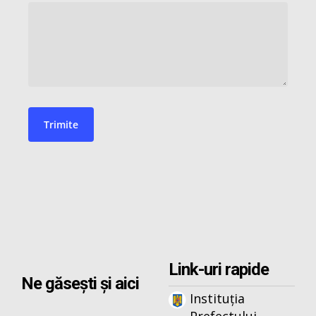
Link-uri rapide
Ne găsești și aici
Instituția