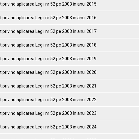
 privind aplicarea Legii nr 52 pe 2003 in anul 2015
 privind aplicarea Legii nr 52 pe 2003 in anul 2016
 privind aplicarea Legii nr 52 pe 2003 in anul 2017
 privind aplicarea Legii nr 52 pe 2003 in anul 2018
 privind aplicarea Legii nr 52 pe 2003 in anul 2019
 privind aplicarea Legii nr 52 pe 2003 in anul 2020
 privind aplicarea Legii nr 52 pe 2003 in anul 2021
 privind aplicarea Legii nr 52 pe 2003 in anul 2022
 privind aplicarea Legii nr 52 pe 2003 in anul 2023
 privind aplicarea Legii nr 52 pe 2003 in anul 2024