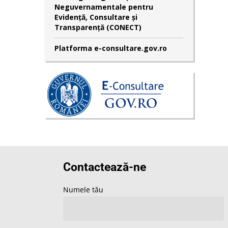
Neguvernamentale pentru
Evidență, Consultare și
Transparență (CONECT)
Platforma e-consultare.gov.ro