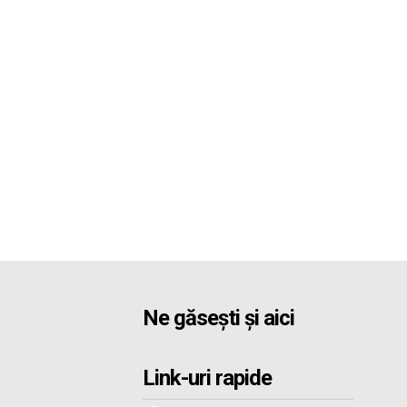
Ne găsești și aici
Link-uri rapide