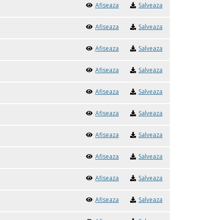
Afiseaza
Salveaza
Afiseaza
Salveaza
Afiseaza
Salveaza
Afiseaza
Salveaza
Afiseaza
Salveaza
Afiseaza
Salveaza
Afiseaza
Salveaza
Afiseaza
Salveaza
Afiseaza
Salveaza
Afiseaza
Salveaza