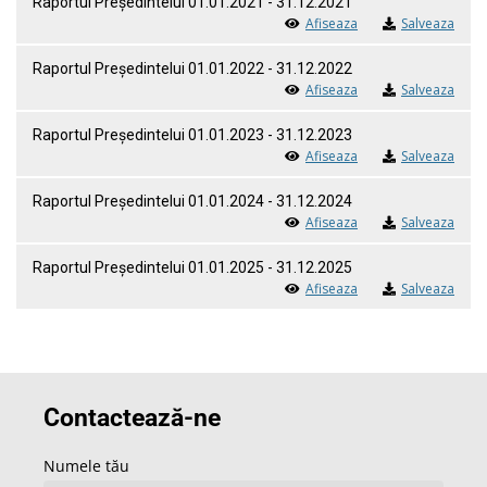
Raportul Președintelui 01.01.2021 - 31.12.2021
Afiseaza
Salveaza
Raportul Președintelui 01.01.2022 - 31.12.2022
Afiseaza
Salveaza
Raportul Președintelui 01.01.2023 - 31.12.2023
Afiseaza
Salveaza
Raportul Președintelui 01.01.2024 - 31.12.2024
Afiseaza
Salveaza
Raportul Președintelui 01.01.2025 - 31.12.2025
Afiseaza
Salveaza