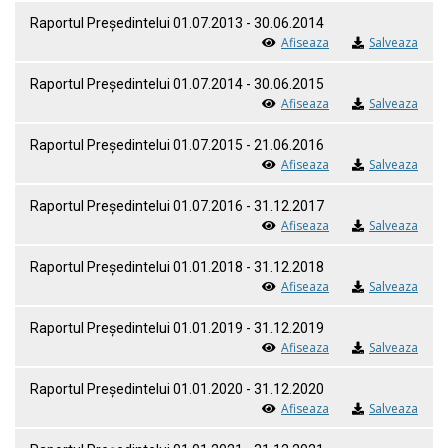
Raportul Președintelui 01.07.2013 - 30.06.2014
Afiseaza
Salveaza
Raportul Președintelui 01.07.2014 - 30.06.2015
Afiseaza
Salveaza
Raportul Președintelui 01.07.2015 - 21.06.2016
Afiseaza
Salveaza
Raportul Președintelui 01.07.2016 - 31.12.2017
Afiseaza
Salveaza
Raportul Președintelui 01.01.2018 - 31.12.2018
Afiseaza
Salveaza
Raportul Președintelui 01.01.2019 - 31.12.2019
Afiseaza
Salveaza
Raportul Președintelui 01.01.2020 - 31.12.2020
Afiseaza
Salveaza