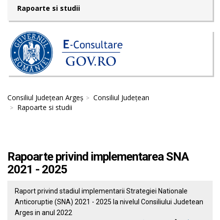
Rapoarte si studii
Consiliul Județean Argeș
Consiliul Județean
Rapoarte si studii
Rapoarte privind implementarea SNA
2021 - 2025
Raport privind stadiul implementarii Strategiei Nationale
Anticoruptie (SNA) 2021 - 2025 la nivelul Consiliului Judetean
Arges in anul 2022