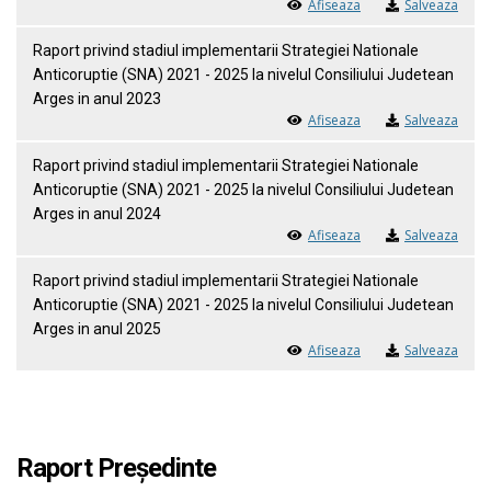
Afiseaza
Salveaza
Raport privind stadiul implementarii Strategiei Nationale
Anticoruptie (SNA) 2021 - 2025 la nivelul Consiliului Judetean
Arges in anul 2023
Afiseaza
Salveaza
Raport privind stadiul implementarii Strategiei Nationale
Anticoruptie (SNA) 2021 - 2025 la nivelul Consiliului Judetean
Arges in anul 2024
Afiseaza
Salveaza
Raport privind stadiul implementarii Strategiei Nationale
Anticoruptie (SNA) 2021 - 2025 la nivelul Consiliului Judetean
Arges in anul 2025
Afiseaza
Salveaza
Raport Președinte