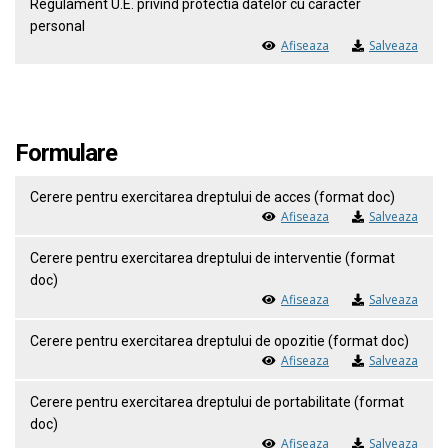
Regulament U.E. privind protectia datelor cu caracter
personal
Afiseaza
Salveaza
Formulare
Cerere pentru exercitarea dreptului de acces (format doc)
Afiseaza
Salveaza
Cerere pentru exercitarea dreptului de interventie (format
doc)
Afiseaza
Salveaza
Cerere pentru exercitarea dreptului de opozitie (format doc)
Afiseaza
Salveaza
Cerere pentru exercitarea dreptului de portabilitate (format
doc)
Afiseaza
Salveaza