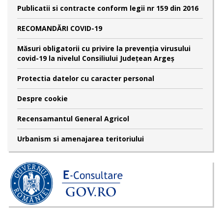
Publicatii si contracte conform legii nr 159 din 2016
RECOMANDĂRI COVID-19
Măsuri obligatorii cu privire la prevenția virusului
covid-19 la nivelul Consiliului Județean Argeș
Protectia datelor cu caracter personal
Despre cookie
Recensamantul General Agricol
Urbanism si amenajarea teritoriului