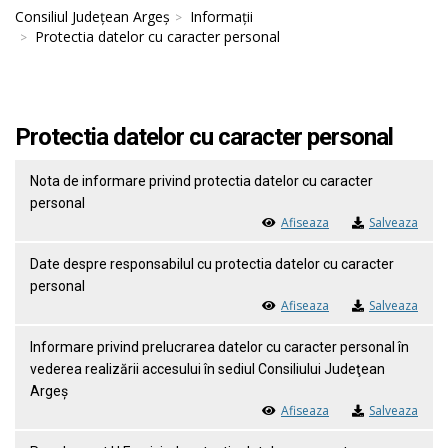
Consiliul Județean Argeș
Informații
Protectia datelor cu caracter personal
Protectia datelor cu caracter personal
Nota de informare privind protectia datelor cu caracter
personal
Afiseaza
Salveaza
Date despre responsabilul cu protectia datelor cu caracter
personal
Afiseaza
Salveaza
Informare privind prelucrarea datelor cu caracter personal în
vederea realizării accesului în sediul Consiliului Judeţean
Argeş
Afiseaza
Salveaza