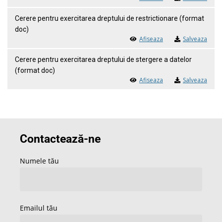
Cerere pentru exercitarea dreptului de restrictionare (format
doc)
Afiseaza
Salveaza
Cerere pentru exercitarea dreptului de stergere a datelor
(format doc)
Afiseaza
Salveaza