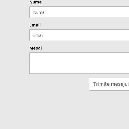
Nume
Email
Mesaj
Trimite mesajul