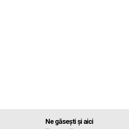
Ne găsești și aici