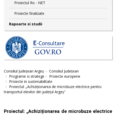
Proiectul Ro - NET
Proiecte finalizate
Rapoarte si studii
Consiliul Județean Argeș
Consiliul Județean
Programe si strategii
Proiecte europene
Proiecte in sustenabilitate
Proiectul: „Achiziționarea de microbuze electrice pentru
transportul elevilor din județul Argeș”
Proiectul: „Achiziționarea de microbuze electrice