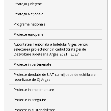
Strategii Județene
Strategii Naționale
Programe nationale
Proiecte europene
Autoritatea Teritorială a Județului Argeș pentru
selectarea proiectelor din cadrul Strategiei de
Dezvoltare Județeană Argeș 2021 - 2027
Proiecte in parteneriate
Proiecte derulate de UAT cu mijloace de echilibrare
repartizate de CJ Arges
Proiecte in implementare
Proiecte in pregatire
Proiecte in sustenabilitate