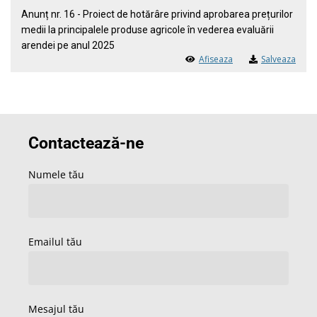
Anunț nr. 16 - Proiect de hotărâre privind aprobarea prețurilor
medii la principalele produse agricole în vederea evaluării
arendei pe anul 2025
Afiseaza
Salveaza