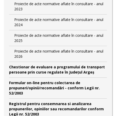
Proiecte de acte normative aflate în consultare - anul
2023
Proiecte de acte normative aflate în consultare - anul
2024
Proiecte de acte normative aflate în consultare - anul
2025
Proiecte de acte normative aflate în consultare - anul
2026
Chestionar de evaluare a programului de transport
persoane prin curse regulate în Județul Argeș
Formular on-line pentru colectarea de
propuneri/opinii/recomandări - conform Legii nr.
52/2003
Registrul pentru consemnarea si analizarea
propunerilor, opiniilor sau recomandarilor conform
Legii nr. 52/2003