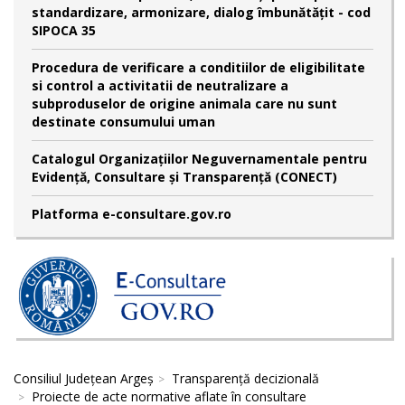
standardizare, armonizare, dialog îmbunătățit - cod
SIPOCA 35
Procedura de verificare a conditiilor de eligibilitate
si control a activitatii de neutralizare a
subproduselor de origine animala care nu sunt
destinate consumului uman
Catalogul Organizațiilor Neguvernamentale pentru
Evidență, Consultare și Transparență (CONECT)
Platforma e-consultare.gov.ro
Consiliul Județean Argeș
Transparență decizională
Proiecte de acte normative aflate în consultare