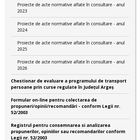
Proiecte de acte normative aflate în consultare - anul
2023
Proiecte de acte normative aflate în consultare - anul
2024
Proiecte de acte normative aflate în consultare - anul
2025
Proiecte de acte normative aflate în consultare - anul
2026
Chestionar de evaluare a programului de transport
persoane prin curse regulate în Județul Argeș
Formular on-line pentru colectarea de
propuneri/opinii/recomandări - conform Legii nr.
52/2003
Registrul pentru consemnarea si analizarea
propunerilor, opiniilor sau recomandarilor conform
Legii nr. 52/2003