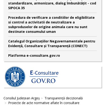
standardizare, armonizare, dialog îmbunătățit - cod
SIPOCA 35
Procedura de verificare a conditiilor de eligibilitate
si control a activitatii de neutralizare a
subproduselor de origine animala care nu sunt
destinate consumului uman
Catalogul Organizațiilor Neguvernamentale pentru
Evidență, Consultare și Transparență (CONECT)
Platforma e-consultare.gov.ro
Consiliul Județean Argeș
Transparență decizională
Proiecte de acte normative aflate în consultare