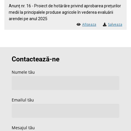
Anunț nr. 16 - Proiect de hotărâre privind aprobarea prețurilor
medii la principalele produse agricole în vederea evaluării
arendei pe anul 2025
Afiseaza
Salveaza