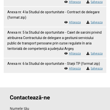
Afiseaza
Salveaza
Anexa nr. 4 la Studiul de oportunitate - Contract de delegare
(format zip)
Afiseaza
Salveaza
Anexa nr. 5 la Studiul de oportunitate - Caiet de sarcini privind
atribuirea Contractului de delegare a gestiunii serviciului
public de transport persoane prin curse regulate în aria
teritorială de competență a județului Argeș
Afiseaza
Salveaza
Anexa nr. 6 la Studiul de oportunitate - Stații TP (format zip)
Afiseaza
Salveaza