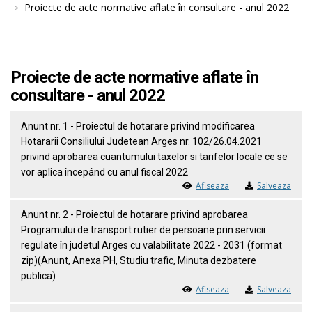
Proiecte de acte normative aflate în consultare - anul 2022
Proiecte de acte normative aflate în
consultare - anul 2022
Anunt nr. 1 - Proiectul de hotarare privind modificarea
Hotararii Consiliului Judetean Arges nr. 102/26.04.2021
privind aprobarea cuantumului taxelor si tarifelor locale ce se
vor aplica începând cu anul fiscal 2022
Afiseaza
Salveaza
Anunt nr. 2 - Proiectul de hotarare privind aprobarea
Programului de transport rutier de persoane prin servicii
regulate în judetul Arges cu valabilitate 2022 - 2031 (format
zip)(Anunt, Anexa PH, Studiu trafic, Minuta dezbatere
publica)
Afiseaza
Salveaza