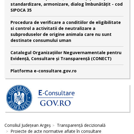
standardizare, armonizare, dialog îmbunătățit - cod
SIPOCA 35
Procedura de verificare a conditiilor de eligibilitate
si control a activitatii de neutralizare a
subproduselor de origine animala care nu sunt
destinate consumului uman
Catalogul Organizațiilor Neguvernamentale pentru
Evidență, Consultare și Transparență (CONECT)
Platforma e-consultare.gov.ro
Consiliul Județean Argeș
Transparență decizională
Proiecte de acte normative aflate în consultare