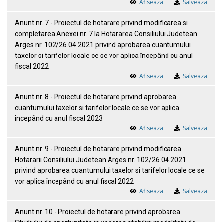
Afiseaza
Salveaza
Anunt nr. 7 - Proiectul de hotarare privind modificarea si
completarea Anexei nr. 7 la Hotararea Consiliului Judetean
Arges nr. 102/26.04.2021 privind aprobarea cuantumului
taxelor si tarifelor locale ce se vor aplica începând cu anul
fiscal 2022
Afiseaza
Salveaza
Anunt nr. 8 - Proiectul de hotarare privind aprobarea
cuantumului taxelor si tarifelor locale ce se vor aplica
începând cu anul fiscal 2023
Afiseaza
Salveaza
Anunt nr. 9 - Proiectul de hotarare privind modificarea
Hotararii Consiliului Judetean Arges nr. 102/26.04.2021
privind aprobarea cuantumului taxelor si tarifelor locale ce se
vor aplica începând cu anul fiscal 2022
Afiseaza
Salveaza
Anunt nr. 10 - Proiectul de hotarare privind aprobarea