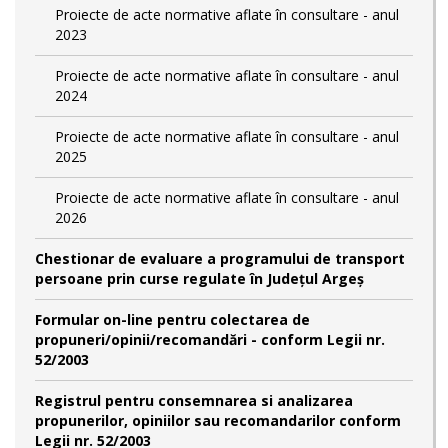
Proiecte de acte normative aflate în consultare - anul
2023
Proiecte de acte normative aflate în consultare - anul
2024
Proiecte de acte normative aflate în consultare - anul
2025
Proiecte de acte normative aflate în consultare - anul
2026
Chestionar de evaluare a programului de transport
persoane prin curse regulate în Județul Argeș
Formular on-line pentru colectarea de
propuneri/opinii/recomandări - conform Legii nr.
52/2003
Registrul pentru consemnarea si analizarea
propunerilor, opiniilor sau recomandarilor conform
Legii nr. 52/2003