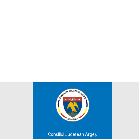
Consiliul Județean Argeș