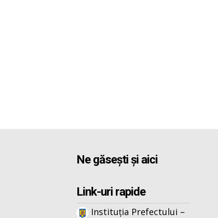
Ne găsești și aici
Link-uri rapide
Instituția Prefectului –