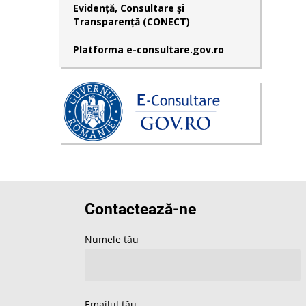
Evidență, Consultare și
Transparență (CONECT)
Platforma e-consultare.gov.ro