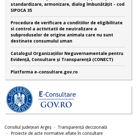
standardizare, armonizare, dialog îmbunătățit - cod
SIPOCA 35
Procedura de verificare a conditiilor de eligibilitate
si control a activitatii de neutralizare a
subproduselor de origine animala care nu sunt
destinate consumului uman
Catalogul Organizațiilor Neguvernamentale pentru
Evidență, Consultare și Transparență (CONECT)
Platforma e-consultare.gov.ro
Consiliul Județean Argeș
Transparență decizională
Proiecte de acte normative aflate în consultare