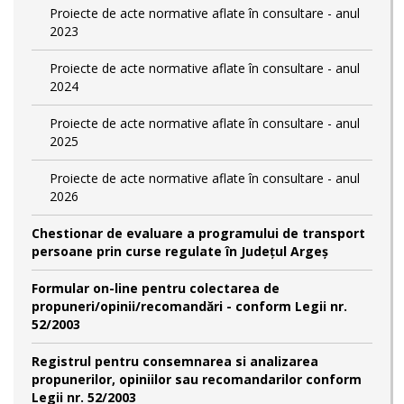
Proiecte de acte normative aflate în consultare - anul
2023
Proiecte de acte normative aflate în consultare - anul
2024
Proiecte de acte normative aflate în consultare - anul
2025
Proiecte de acte normative aflate în consultare - anul
2026
Chestionar de evaluare a programului de transport
persoane prin curse regulate în Județul Argeș
Formular on-line pentru colectarea de
propuneri/opinii/recomandări - conform Legii nr.
52/2003
Registrul pentru consemnarea si analizarea
propunerilor, opiniilor sau recomandarilor conform
Legii nr. 52/2003