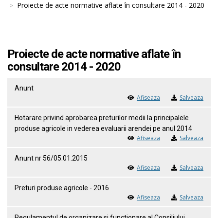
Proiecte de acte normative aflate în consultare 2014 - 2020
Proiecte de acte normative aflate în
consultare 2014 - 2020
Anunt
Afiseaza
Salveaza
Hotarare privind aprobarea preturilor medii la principalele
produse agricole in vederea evaluarii arendei pe anul 2014
Afiseaza
Salveaza
Anunt nr 56/05.01.2015
Afiseaza
Salveaza
Preturi produse agricole - 2016
Afiseaza
Salveaza
Regulamentul de organizare si functionare al Consiliului