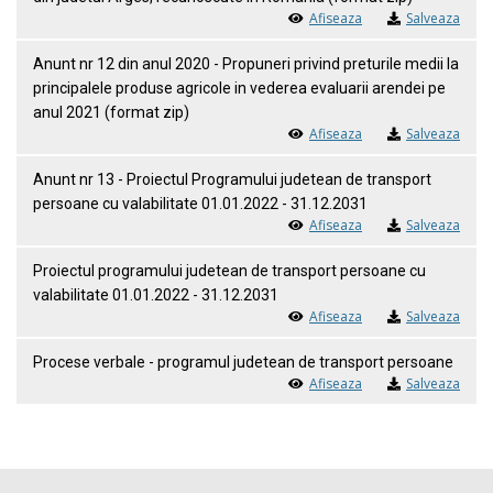
Afiseaza
Salveaza
Anunt nr 12 din anul 2020 - Propuneri privind preturile medii la
principalele produse agricole in vederea evaluarii arendei pe
anul 2021 (format zip)
Afiseaza
Salveaza
Anunt nr 13 - Proiectul Programului judetean de transport
persoane cu valabilitate 01.01.2022 - 31.12.2031
Afiseaza
Salveaza
Proiectul programului judetean de transport persoane cu
valabilitate 01.01.2022 - 31.12.2031
Afiseaza
Salveaza
Procese verbale - programul judetean de transport persoane
Afiseaza
Salveaza