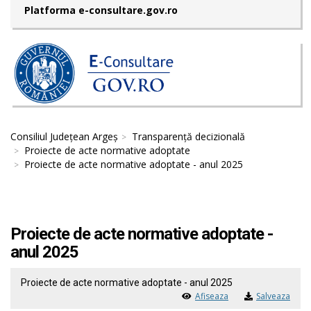
Platforma e-consultare.gov.ro
Consiliul Județean Argeș
Transparență decizională
Proiecte de acte normative adoptate
Proiecte de acte normative adoptate - anul 2025
Proiecte de acte normative adoptate -
anul 2025
Proiecte de acte normative adoptate - anul 2025
Afiseaza
Salveaza