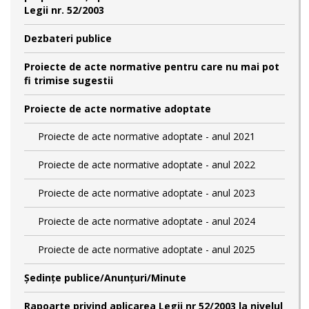
Legii nr. 52/2003
Dezbateri publice
Proiecte de acte normative pentru care nu mai pot
fi trimise sugestii
Proiecte de acte normative adoptate
Proiecte de acte normative adoptate - anul 2021
Proiecte de acte normative adoptate - anul 2022
Proiecte de acte normative adoptate - anul 2023
Proiecte de acte normative adoptate - anul 2024
Proiecte de acte normative adoptate - anul 2025
Şedinţe publice/Anunţuri/Minute
Rapoarte privind aplicarea Legii nr 52/2003 la nivelul