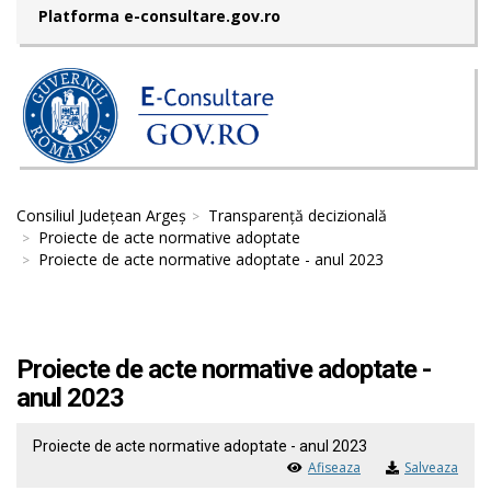
Platforma e-consultare.gov.ro
Consiliul Județean Argeș
Transparență decizională
Proiecte de acte normative adoptate
Proiecte de acte normative adoptate - anul 2023
Proiecte de acte normative adoptate -
anul 2023
Proiecte de acte normative adoptate - anul 2023
Afiseaza
Salveaza