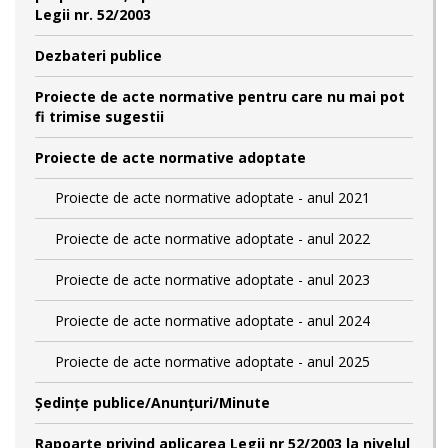
Legii nr. 52/2003
Dezbateri publice
Proiecte de acte normative pentru care nu mai pot
fi trimise sugestii
Proiecte de acte normative adoptate
Proiecte de acte normative adoptate - anul 2021
Proiecte de acte normative adoptate - anul 2022
Proiecte de acte normative adoptate - anul 2023
Proiecte de acte normative adoptate - anul 2024
Proiecte de acte normative adoptate - anul 2025
Şedinţe publice/Anunţuri/Minute
Rapoarte privind aplicarea Legii nr 52/2003 la nivelul