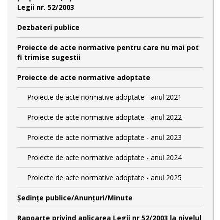
Legii nr. 52/2003
Dezbateri publice
Proiecte de acte normative pentru care nu mai pot
fi trimise sugestii
Proiecte de acte normative adoptate
Proiecte de acte normative adoptate - anul 2021
Proiecte de acte normative adoptate - anul 2022
Proiecte de acte normative adoptate - anul 2023
Proiecte de acte normative adoptate - anul 2024
Proiecte de acte normative adoptate - anul 2025
Şedinţe publice/Anunţuri/Minute
Rapoarte privind aplicarea Legii nr 52/2003 la nivelul