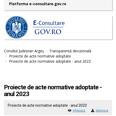
Platforma e-consultare.gov.ro
Consiliul Județean Argeș
Transparență decizională
Proiecte de acte normative adoptate
Proiecte de acte normative adoptate - anul 2023
Proiecte de acte normative adoptate -
anul 2023
Proiecte de acte normative adoptate - anul 2023
Afiseaza
Salveaza