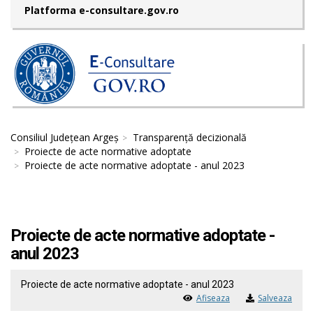
Platforma e-consultare.gov.ro
Consiliul Județean Argeș
Transparență decizională
Proiecte de acte normative adoptate
Proiecte de acte normative adoptate - anul 2023
Proiecte de acte normative adoptate -
anul 2023
Proiecte de acte normative adoptate - anul 2023
Afiseaza
Salveaza