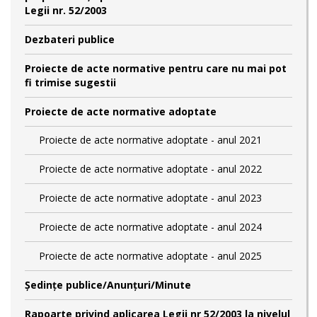
Legii nr. 52/2003
Dezbateri publice
Proiecte de acte normative pentru care nu mai pot
fi trimise sugestii
Proiecte de acte normative adoptate
Proiecte de acte normative adoptate - anul 2021
Proiecte de acte normative adoptate - anul 2022
Proiecte de acte normative adoptate - anul 2023
Proiecte de acte normative adoptate - anul 2024
Proiecte de acte normative adoptate - anul 2025
Şedinţe publice/Anunţuri/Minute
Rapoarte privind aplicarea Legii nr 52/2003 la nivelul