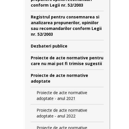
conform Legii nr. 52/2003
Registrul pentru consemnarea si
analizarea propunerilor, opiniilor
sau recomandarilor conform Legii
nr. 52/2003
Dezbateri publice
Proiecte de acte normative pentru
care nu mai pot fi trimise sugestii
Proiecte de acte normative
adoptate
Proiecte de acte normative
adoptate - anul 2021
Proiecte de acte normative
adoptate - anul 2022
Proiecte de acte normative