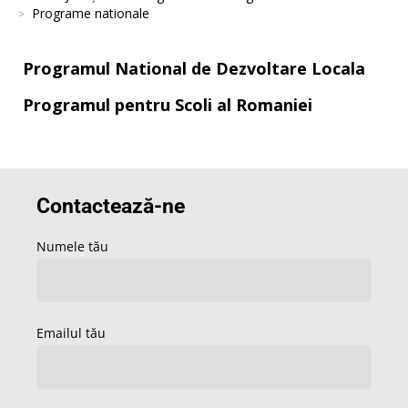
Programe nationale
Programul National de Dezvoltare Locala
Programul pentru Scoli al Romaniei