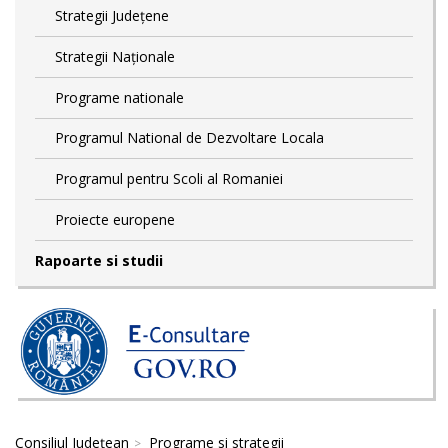
Strategii Județene
Strategii Naționale
Programe nationale
Programul National de Dezvoltare Locala
Programul pentru Scoli al Romaniei
Proiecte europene
Rapoarte si studii
Consiliul Județean
Programe si strategii