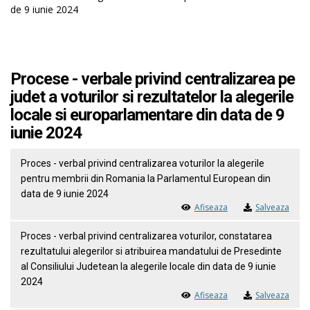
de 9 iunie 2024
Procese - verbale privind centralizarea pe
judet a voturilor si rezultatelor la alegerile
locale si europarlamentare din data de 9
iunie 2024
Proces - verbal privind centralizarea voturilor la alegerile
pentru membrii din Romania la Parlamentul European din
data de 9 iunie 2024
Afiseaza
Salveaza
Proces - verbal privind centralizarea voturilor, constatarea
rezultatului alegerilor si atribuirea mandatului de Presedinte
al Consiliului Judetean la alegerile locale din data de 9 iunie
2024
Afiseaza
Salveaza