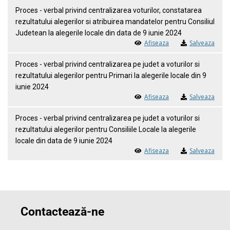
Proces - verbal privind centralizarea voturilor, constatarea
rezultatului alegerilor si atribuirea mandatelor pentru Consiliul
Judetean la alegerile locale din data de 9 iunie 2024
Afiseaza
Salveaza
Proces - verbal privind centralizarea pe judet a voturilor si
rezultatului alegerilor pentru Primari la alegerile locale din 9
iunie 2024
Afiseaza
Salveaza
Proces - verbal privind centralizarea pe judet a voturilor si
rezultatului alegerilor pentru Consiliile Locale la alegerile
locale din data de 9 iunie 2024
Afiseaza
Salveaza