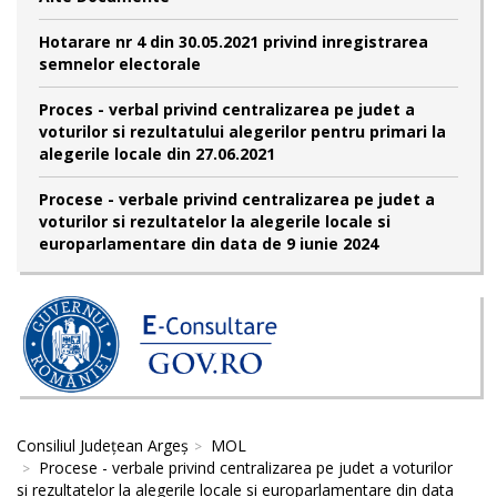
Hotarare nr 4 din 30.05.2021 privind inregistrarea
semnelor electorale
Proces - verbal privind centralizarea pe judet a
voturilor si rezultatului alegerilor pentru primari la
alegerile locale din 27.06.2021
Procese - verbale privind centralizarea pe judet a
voturilor si rezultatelor la alegerile locale si
europarlamentare din data de 9 iunie 2024
Consiliul Județean Argeș
MOL
Procese - verbale privind centralizarea pe judet a voturilor
si rezultatelor la alegerile locale si europarlamentare din data