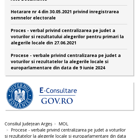
Hotarare nr 4 din 30.05.2021 privind inregistrarea
semnelor electorale
Proces - verbal privind centralizarea pe judet a
voturilor si rezultatului alegerilor pentru primari la
alegerile locale din 27.06.2021
Procese - verbale privind centralizarea pe judet a
voturilor si rezultatelor la alegerile locale si
europarlamentare din data de 9 iunie 2024
Consiliul Județean Argeș
MOL
Procese - verbale privind centralizarea pe judet a voturilor
si rezultatelor la alegerile locale si europarlamentare din data