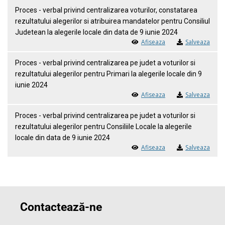
Proces - verbal privind centralizarea voturilor, constatarea
rezultatului alegerilor si atribuirea mandatelor pentru Consiliul
Judetean la alegerile locale din data de 9 iunie 2024
Afiseaza
Salveaza
Proces - verbal privind centralizarea pe judet a voturilor si
rezultatului alegerilor pentru Primari la alegerile locale din 9
iunie 2024
Afiseaza
Salveaza
Proces - verbal privind centralizarea pe judet a voturilor si
rezultatului alegerilor pentru Consiliile Locale la alegerile
locale din data de 9 iunie 2024
Afiseaza
Salveaza