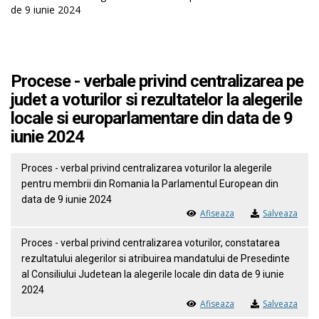
de 9 iunie 2024
Procese - verbale privind centralizarea pe
judet a voturilor si rezultatelor la alegerile
locale si europarlamentare din data de 9
iunie 2024
Proces - verbal privind centralizarea voturilor la alegerile
pentru membrii din Romania la Parlamentul European din
data de 9 iunie 2024
Afiseaza
Salveaza
Proces - verbal privind centralizarea voturilor, constatarea
rezultatului alegerilor si atribuirea mandatului de Presedinte
al Consiliului Judetean la alegerile locale din data de 9 iunie
2024
Afiseaza
Salveaza