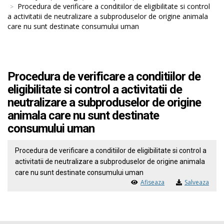
Procedura de verificare a conditiilor de eligibilitate si control
a activitatii de neutralizare a subproduselor de origine animala
care nu sunt destinate consumului uman
Procedura de verificare a conditiilor de
eligibilitate si control a activitatii de
neutralizare a subproduselor de origine
animala care nu sunt destinate
consumului uman
Procedura de verificare a conditiilor de eligibilitate si control a
activitatii de neutralizare a subproduselor de origine animala
care nu sunt destinate consumului uman
Afiseaza
Salveaza