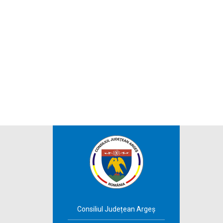
Consiliul Județean Argeș