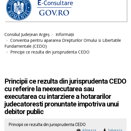
Consiliul Județean Argeș
Informații
Conventia pentru apararea Drepturilor Omului si Libertatile
Fundamentale (CEDO)
Principii ce rezulta din jurisprudenta CEDO
Principii ce rezulta din jurisprudenta CEDO
cu referire la neexecutarea sau
executarea cu intarziere a hotararilor
judecatoresti pronuntate impotriva unui
debitor public
Principii ce rezulta din jurisprudenta CEDO
Afiseaza
Salveaza