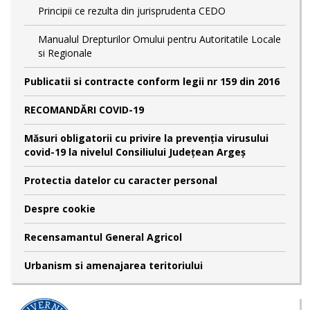
Principii ce rezulta din jurisprudenta CEDO
Manualul Drepturilor Omului pentru Autoritatile Locale
si Regionale
Publicatii si contracte conform legii nr 159 din 2016
RECOMANDĂRI COVID-19
Măsuri obligatorii cu privire la prevenția virusului
covid-19 la nivelul Consiliului Județean Argeș
Protectia datelor cu caracter personal
Despre cookie
Recensamantul General Agricol
Urbanism si amenajarea teritoriului