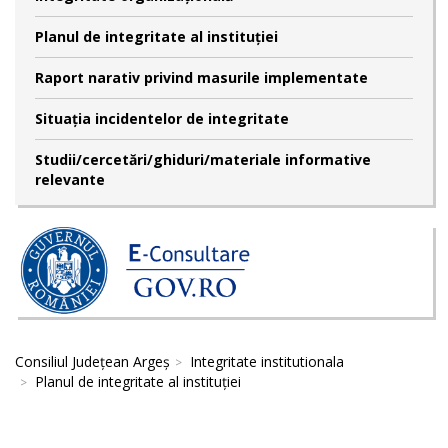
Planul de integritate al instituției
Raport narativ privind masurile implementate
Situația incidentelor de integritate
Studii/cercetări/ghiduri/materiale informative
relevante
Consiliul Județean Argeș
Integritate institutionala
Planul de integritate al instituției