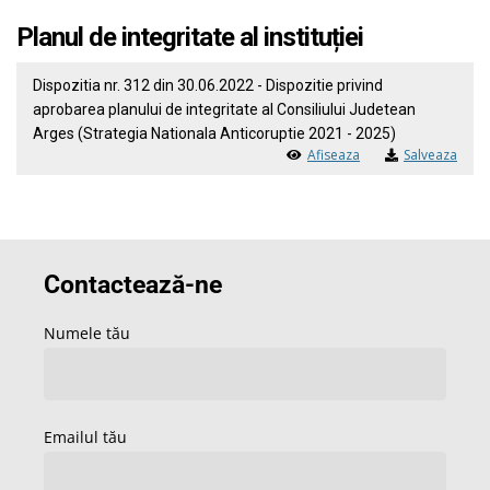
Planul de integritate al instituției
Dispozitia nr. 312 din 30.06.2022 - Dispozitie privind
aprobarea planului de integritate al Consiliului Judetean
Arges (Strategia Nationala Anticoruptie 2021 - 2025)
Afiseaza
Salveaza