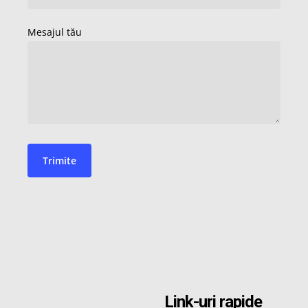
Link-uri rapide